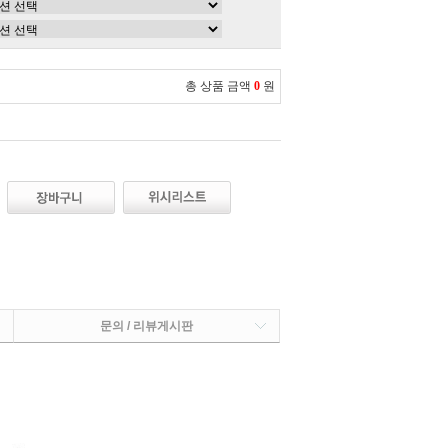
총 상품 금액
0
원
문의 / 리뷰게시판