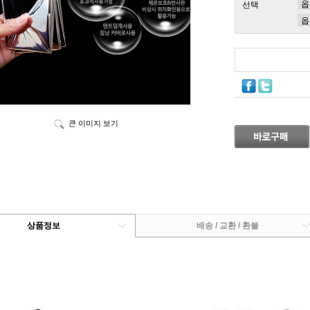
선택
큰 이미지 보기
상품정보
배송 / 교환 / 환불