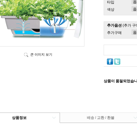
타입
색상
추가옵션
(추가 구
추가구매
큰 이미지 보기
상품이 품절되었습니
상품정보
배송 / 교환 / 환불