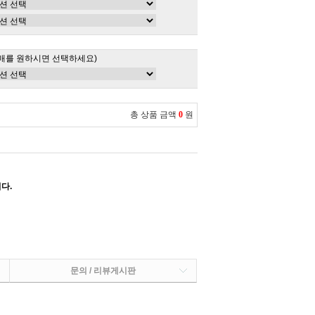
매를 원하시면 선택하세요)
총 상품 금액
0
원
다.
문의 / 리뷰게시판