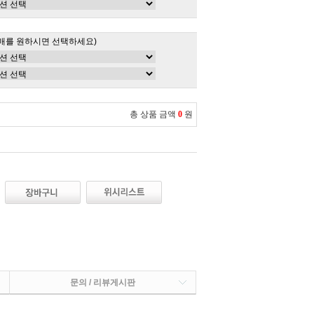
매를 원하시면 선택하세요)
총 상품 금액
0
원
문의 / 리뷰게시판