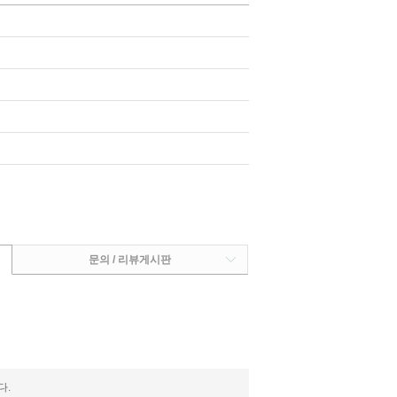
문의 / 리뷰게시판
다.