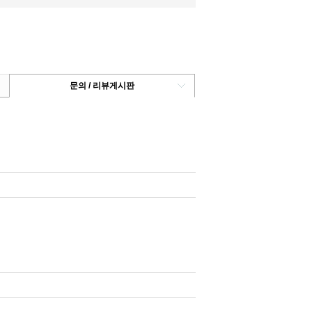
문의 / 리뷰게시판