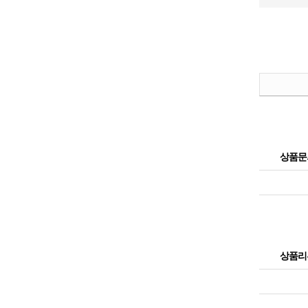
상품문
상품리