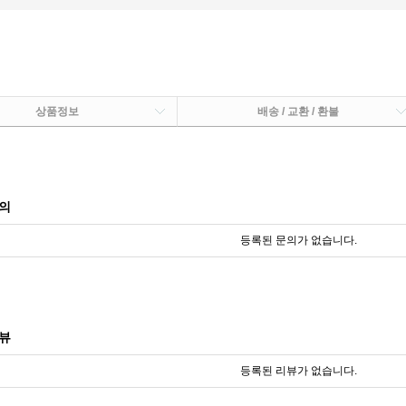
상품정보
배송 / 교환 / 환불
의
등록된 문의가 없습니다.
뷰
등록된 리뷰가 없습니다.