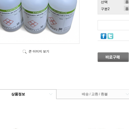
선택
구분2
큰 이미지 보기
상품정보
배송 / 교환 / 환불