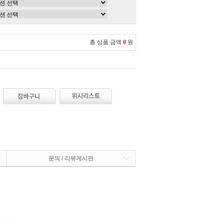
총 상품 금액
0
원
문의 / 리뷰게시판