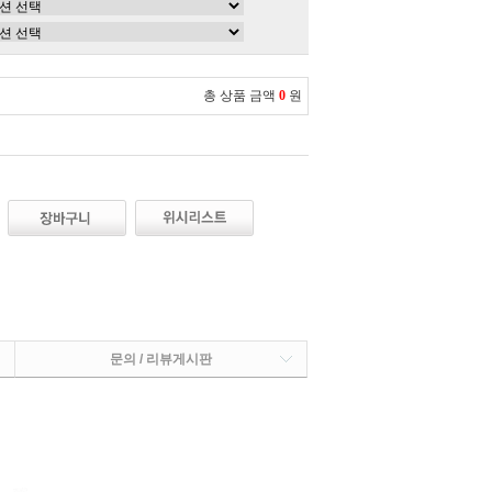
총 상품 금액
0
원
문의 / 리뷰게시판