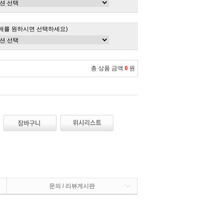
매를 원하시면 선택하세요)
총 상품 금액
0
원
문의 / 리뷰게시판