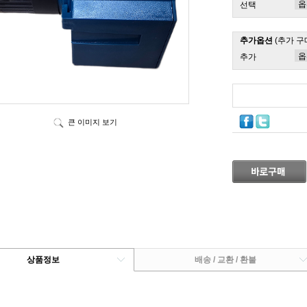
선택
추가옵션
(추가 구
추가
큰 이미지 보기
상품정보
배송 / 교환 / 환불