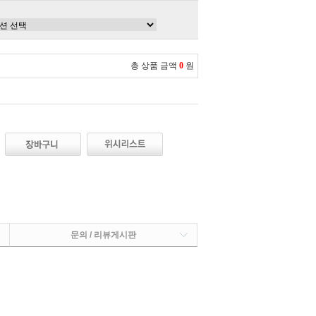
총 상품 금액
0
원
문의 / 리뷰게시판