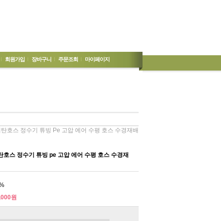
회원가입
장바구니
주문조회
마이페이지
탄호스 정수기 튜빙 Pe 고압 에어 수평 호스 수경재배
호스 정수기 튜빙 pe 고압 에어 수평 호스 수경재
%
,000원