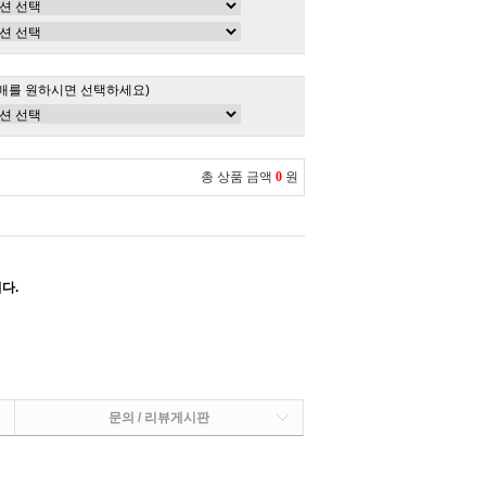
매를 원하시면 선택하세요)
총 상품 금액
0
원
다.
문의 / 리뷰게시판