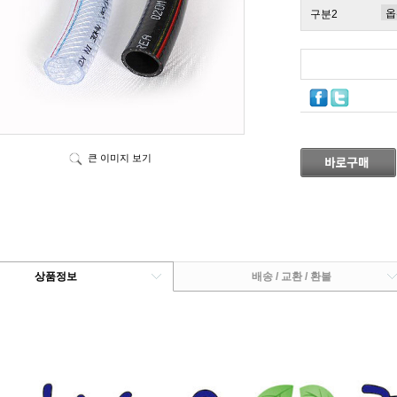
구분2
큰 이미지 보기
상품정보
배송 / 교환 / 환불