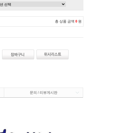
총 상품 금액
0
원
문의 / 리뷰게시판