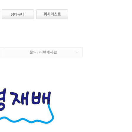
문의 / 리뷰게시판