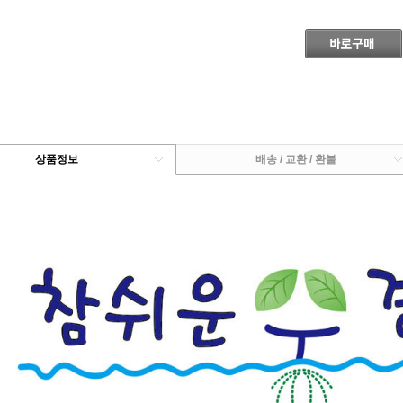
상품정보
배송 / 교환 / 환불