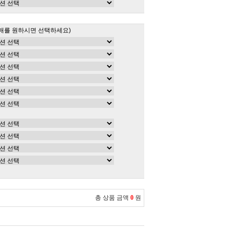
매를 원하시면 선택하세요)
총 상품 금액
0
원