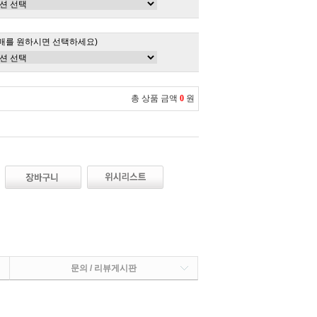
매를 원하시면 선택하세요)
총 상품 금액
0
원
문의 / 리뷰게시판