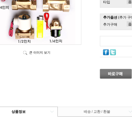
타입
추가옵션
(추가 구
추가구매
큰 이미지 보기
상품정보
배송 / 교환 / 환불