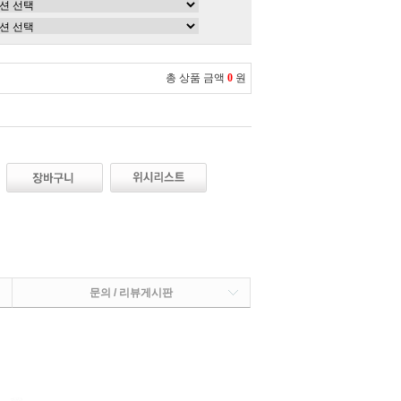
총 상품 금액
0
원
문의 / 리뷰게시판