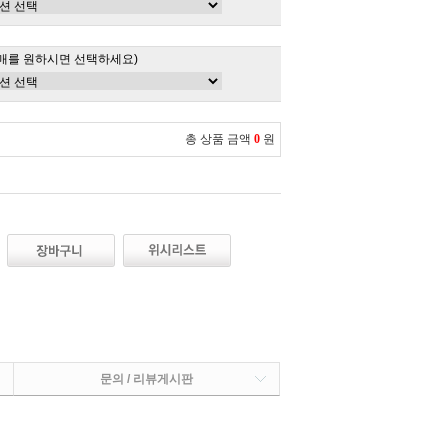
매를 원하시면 선택하세요)
총 상품 금액
0
원
문의 / 리뷰게시판