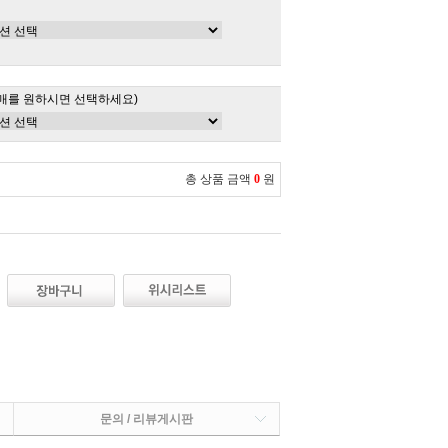
매를 원하시면 선택하세요)
총 상품 금액
0
원
문의 / 리뷰게시판