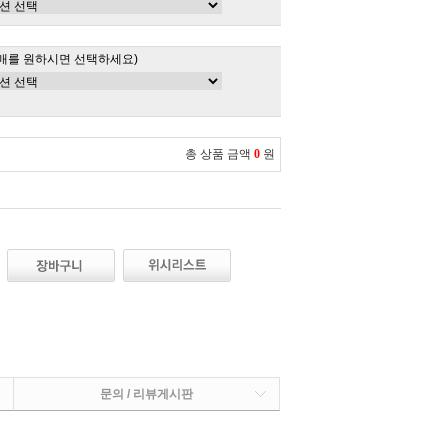
매를 원하시면 선택하세요)
총 상품 금액
0
원
문의 / 리뷰게시판