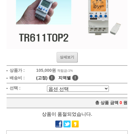
상세보기
상품가 :
105,000원
적립금:1%
배송비 :
(고정)
!
지역별
!
선택 :
총 상품 금액
0
원
상품이 품절되었습니다.