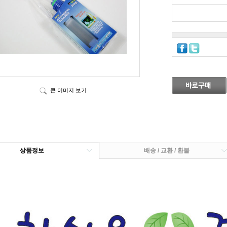
큰 이미지 보기
상품정보
배송 / 교환 / 환불