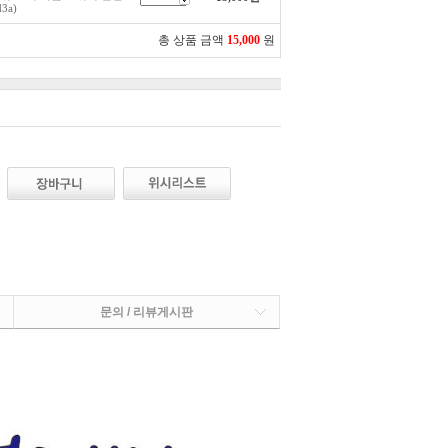
3a)
총 상품 금액
15,000
원
문의 / 리뷰게시판