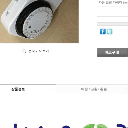
자동 절전 타이머 (md
큰 이미지 보기
상품정보
배송 / 교환 / 환불