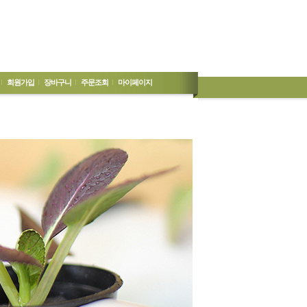
회원가입
장바구니
주문조회
마이페이지