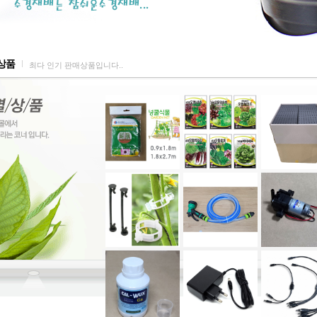
상품
최다 인기 판매상품입니다..