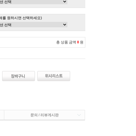
매를 원하시면 선택하세요)
총 상품 금액
0
원
문의 / 리뷰게시판