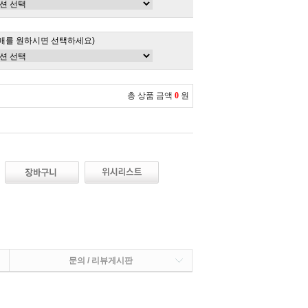
매를 원하시면 선택하세요)
총 상품 금액
0
원
문의 / 리뷰게시판