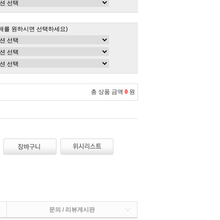
매를 원하시면 선택하세요)
총 상품 금액
0
원
문의 / 리뷰게시판