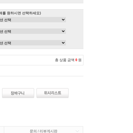
매를 원하시면 선택하세요)
총 상품 금액
0
원
문의 / 리뷰게시판