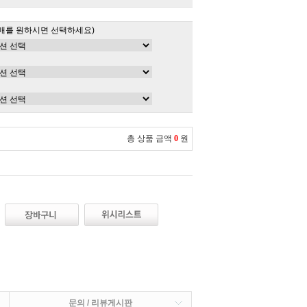
매를 원하시면 선택하세요)
총 상품 금액
0
원
문의 / 리뷰게시판