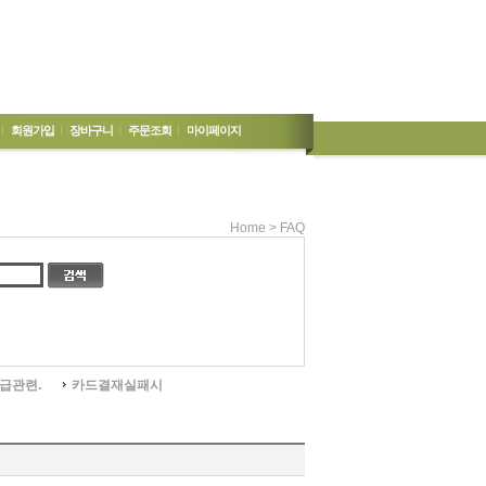
회원가입
장바구니
주문조회
마이페이지
Home > FAQ
급관련.
카드결재실패시