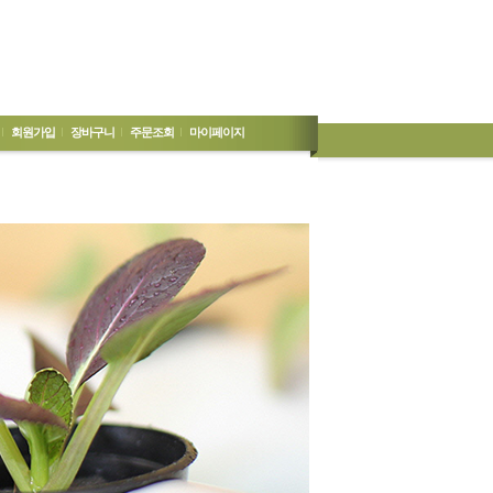
회원가입
장바구니
주문조회
마이페이지