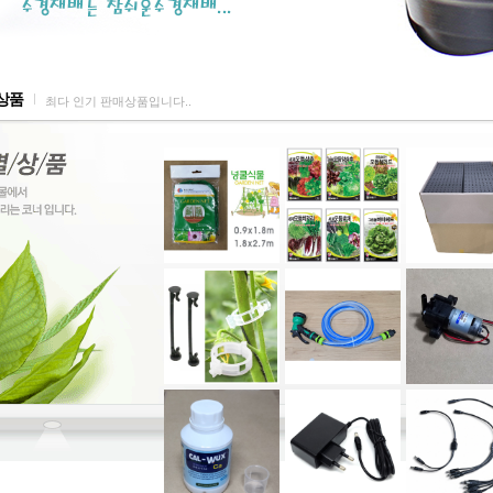
상품
최다 인기 판매상품입니다..