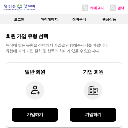
카테고리
검색
로그인
마이페이지
장바구니
관심상품
회원 가입 유형 선택
목적에 맞는 유형을 선택해서 가입을 진행해주시기를 바랍니다.
유형에 따라 가입 절차 및 항목에 차이가 있을 수 있습니다.
일반 회원
기업 회원
가입하기
가입하기